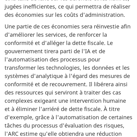
jugées inefficientes, ce qui permettra de réaliser
des économies sur les coûts d'administration.
Une partie de ces économies sera réinvestie afin
d'améliorer les services, de renforcer la
conformité et d'alléger la dette fiscale. Le
gouvernement tirera parti de l'IA et de
l'automatisation des processus pour
transformer les technologies, les données et les
systèmes d'analytique à l'égard des mesures de
conformité et de recouvrement. Il libérera ainsi
des ressources qui serviront à traiter des cas
complexes exigeant une intervention humaine
et à éliminer l'arriéré de dette fiscale. À titre
d'exemple, grâce à l'automatisation de certaines
tâches du processus d'évaluation des risques,
l'ARC estime qu'elle obtiendra une réduction