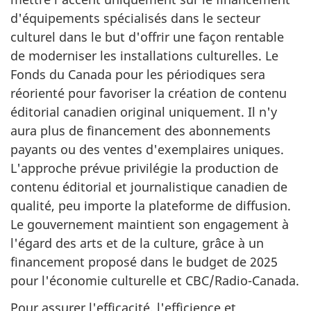
d'équipements spécialisés dans le secteur
culturel dans le but d'offrir une façon rentable
de moderniser les installations culturelles. Le
Fonds du Canada pour les périodiques
sera
réorienté pour favoriser la création de contenu
éditorial canadien original uniquement. Il n'y
aura plus de financement des abonnements
payants ou des ventes d'exemplaires uniques.
L'approche prévue privilégie la production de
contenu éditorial et journalistique canadien de
qualité, peu importe la plateforme de diffusion.
Le gouvernement maintient son engagement à
l'égard des arts et de la culture, grâce à un
financement proposé dans le budget de 2025
pour l'économie culturelle et CBC/Radio-Canada.
Pour assurer l'efficacité, l'efficience et