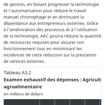
de gestion, en faisant progresser la technologie
et l'automatisation pour réduire le travail
manuel chronophage et en diminuant la
dépendance aux entrepreneurs externes. Grâce
à l'amélioration des processus et à l'utilisation
de la technologie, AAC pourra réduire la quantité
de ressources requises pour assurer son
fonctionnement tout en minimisant les
incidences de cette réduction sur la prestation
de services externes.
Tableau A3.2
Examen exhaustif des dépenses : Agricultu
agroalimentaire
en millions de dollars