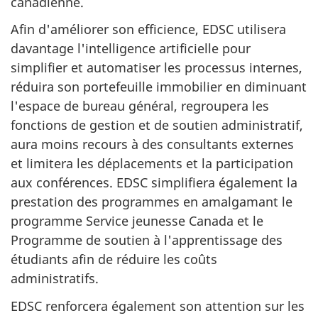
canadienne.
Afin d'améliorer son efficience, EDSC utilisera
davantage l'intelligence artificielle pour
simplifier et automatiser les processus internes,
réduira son portefeuille immobilier en diminuant
l'espace de bureau général, regroupera les
fonctions de gestion et de soutien administratif,
aura moins recours à des consultants externes
et limitera les déplacements et la participation
aux conférences. EDSC simplifiera également la
prestation des programmes en amalgamant le
programme Service jeunesse Canada et le
Programme de soutien à l'apprentissage des
étudiants afin de réduire les coûts
administratifs.
EDSC renforcera également son attention sur les