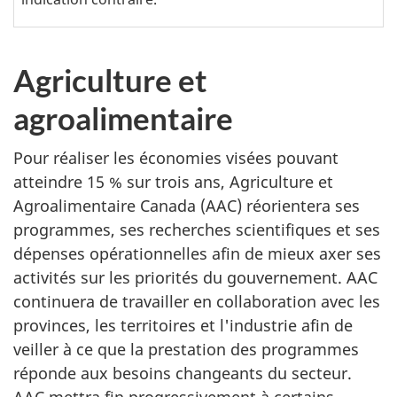
Agriculture et
agroalimentaire
Pour réaliser les économies visées pouvant
atteindre 15 % sur trois ans, Agriculture et
Agroalimentaire Canada (AAC) réorientera ses
programmes, ses recherches scientifiques et ses
dépenses opérationnelles afin de mieux axer ses
activités sur les priorités du gouvernement. AAC
continuera de travailler en collaboration avec les
provinces, les territoires et l'industrie afin de
veiller à ce que la prestation des programmes
réponde aux besoins changeants du secteur.
AAC mettra fin progressivement à certains