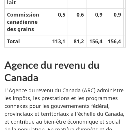
lait
Commission
0,5
0,6
0,9
0,9
canadienne
des grains
Total
113,1
81,2
156,4
156,4
Agence du revenu du
Canada
L'Agence du revenu du Canada (ARC) administre
les impôts, les prestations et les programmes
connexes pour les gouvernements fédéral,
provinciaux et territoriaux à l'échelle du Canada,
et contribue au bien-être économique et social
de la population. En matière d'impôts et de