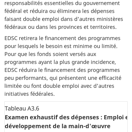
responsabilités essentielles du gouvernement
fédéral et réduira ou éliminera les dépenses
faisant double emploi dans d'autres ministères
fédéraux ou dans les provinces et territoires.
EDSC retirera le financement des programmes
pour lesquels le besoin est minime ou limité.
Pour que les fonds soient versés aux
programmes ayant la plus grande incidence,
EDSC réduira le financement des programmes
peu performants, qui présentent une efficacité
limitée ou font double emploi avec d'autres
initiatives fédérales.
Tableau A3.6
Examen exhaustif des dépenses : Emploi et
développement de la main-d'œuvre