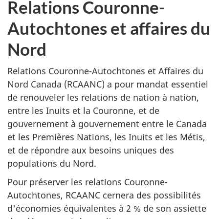
Relations Couronne-
Autochtones et affaires du
Nord
Relations Couronne-Autochtones et Affaires du
Nord Canada (RCAANC) a pour mandat essentiel
de renouveler les relations de nation à nation,
entre les Inuits et la Couronne, et de
gouvernement à gouvernement entre le Canada
et les Premières Nations, les Inuits et les Métis,
et de répondre aux besoins uniques des
populations du Nord.
Pour préserver les relations Couronne-
Autochtones, RCAANC cernera des possibilités
d'économies équivalentes à 2 % de son assiette