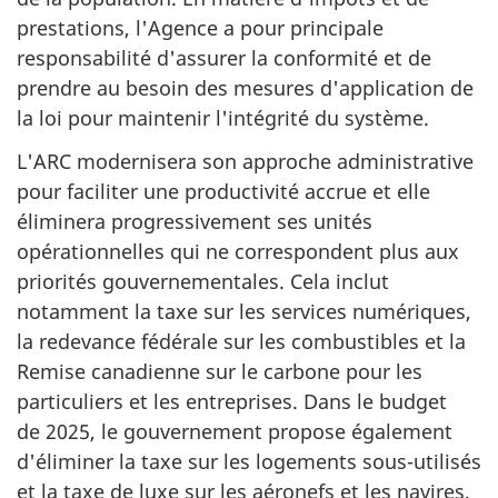
prestations, l'Agence a pour principale
responsabilité d'assurer la conformité et de
prendre au besoin des mesures d'application de
la loi pour maintenir l'intégrité du système.
L'ARC modernisera son approche administrative
pour faciliter une productivité accrue et elle
éliminera progressivement ses unités
opérationnelles qui ne correspondent plus aux
priorités gouvernementales. Cela inclut
notamment la taxe sur les services numériques,
la redevance fédérale sur les combustibles et la
Remise canadienne sur le carbone pour les
particuliers et les entreprises. Dans le budget
de 2025, le gouvernement propose également
d'éliminer la taxe sur les logements sous-utilisés
et la taxe de luxe sur les aéronefs et les navires,