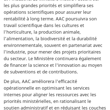
les plus grandes priorités et simplifiera ses
opérations scientifiques pour assurer leur
rentabilité à long terme. AAC poursuivra son
travail scientifique dans les cultures et
l'horticulture, la production animale,
l'alimentation, la biodiversité et la durabilité
environnementale, souvent en partenariat avec
l'industrie, pour mener des projets prioritaires
du secteur. Le Ministère continuera également
de financer la science et l'innovation au moyen
de subventions et de contributions.
De plus, AAC améliorera l'efficacité
opérationnelle en optimisant les services
internes pour aligner les ressources avec les
priorités ministérielles, en rationalisant le
soutien administratif et en réduisant les couches