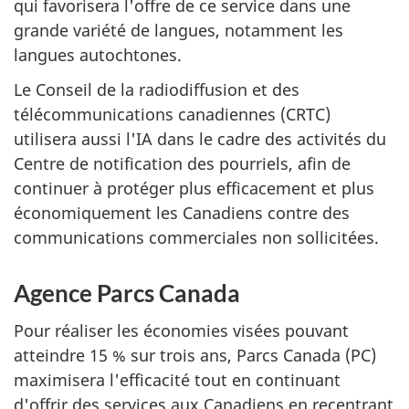
qui favorisera l'offre de ce service dans une
grande variété de langues, notamment les
langues autochtones.
Le Conseil de la radiodiffusion et des
télécommunications canadiennes (CRTC)
utilisera aussi l'IA dans le cadre des activités du
Centre de notification des pourriels, afin de
continuer à protéger plus efficacement et plus
économiquement les Canadiens contre des
communications commerciales non sollicitées.
Agence Parcs Canada
Pour réaliser les économies visées pouvant
atteindre 15 % sur trois ans, Parcs Canada (PC)
maximisera l'efficacité tout en continuant
d'offrir des services aux Canadiens en recentrant