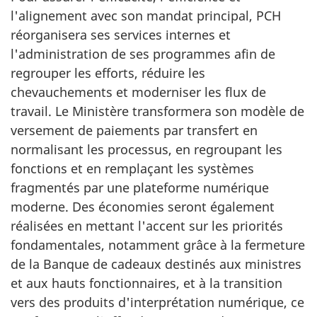
l'alignement avec son mandat principal, PCH
réorganisera ses services internes et
l'administration de ses programmes afin de
regrouper les efforts, réduire les
chevauchements et moderniser les flux de
travail. Le Ministère transformera son modèle de
versement de paiements par transfert en
normalisant les processus, en regroupant les
fonctions et en remplaçant les systèmes
fragmentés par une plateforme numérique
moderne. Des économies seront également
réalisées en mettant l'accent sur les priorités
fondamentales, notamment grâce à la fermeture
de la Banque de cadeaux destinés aux ministres
et aux hauts fonctionnaires, et à la transition
vers des produits d'interprétation numérique, ce