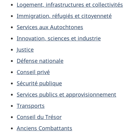
Logement, infrastructures et collectivités
Immigration, réfugiés et citoyenneté
Services aux Autochtones
Innovation, sciences et industrie
Justice
Défense nationale
Conseil privé
Sécurité publique
Services publics et approvisionnement
Transports
Conseil du Trésor
Anciens Combattants