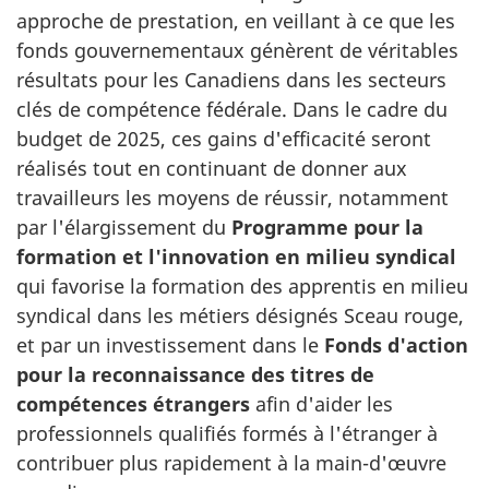
approche de prestation, en veillant à ce que les
fonds gouvernementaux génèrent de véritables
résultats pour les Canadiens dans les secteurs
clés de compétence fédérale. Dans le cadre du
budget de 2025, ces gains d'efficacité seront
réalisés tout en continuant de donner aux
travailleurs les moyens de réussir, notamment
par l'élargissement du
Programme pour la
formation et l'innovation en milieu syndical
qui favorise la formation des apprentis en milieu
syndical dans les métiers désignés Sceau rouge,
et par un investissement dans le
Fonds d'action
pour la reconnaissance des titres de
compétences étrangers
afin d'aider les
professionnels qualifiés formés à l'étranger à
contribuer plus rapidement à la main-d'œuvre