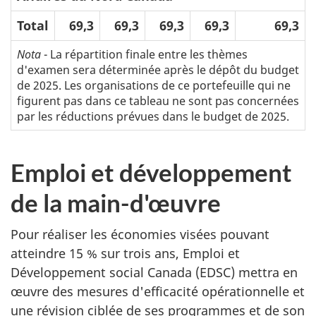
Total
69,3
69,3
69,3
69,3
69,3
Nota
- La répartition finale entre les thèmes
d'examen sera déterminée après le dépôt du budget
de 2025. Les organisations de ce portefeuille qui ne
figurent pas dans ce tableau ne sont pas concernées
par les réductions prévues dans le budget de 2025.
Emploi et développement
de la main-d'œuvre
Pour réaliser les économies visées pouvant
atteindre 15 % sur trois ans, Emploi et
Développement social Canada (EDSC) mettra en
œuvre des mesures d'efficacité opérationnelle et
une révision ciblée de ses programmes et de son