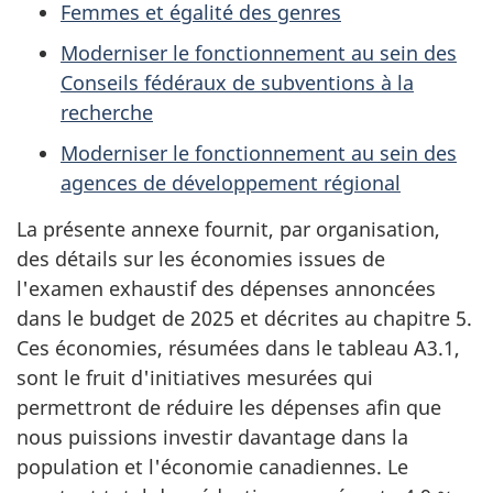
Femmes et égalité des genres
Moderniser le fonctionnement au sein des
Conseils fédéraux de subventions à la
recherche
Moderniser le fonctionnement au sein des
agences de développement régional
La présente annexe fournit, par organisation,
des détails sur les économies issues de
l'examen exhaustif des dépenses annoncées
dans le budget de 2025 et décrites au chapitre 5.
Ces économies, résumées dans le tableau A3.1,
sont le fruit d'initiatives mesurées qui
permettront de réduire les dépenses afin que
nous puissions investir davantage dans la
population et l'économie canadiennes. Le