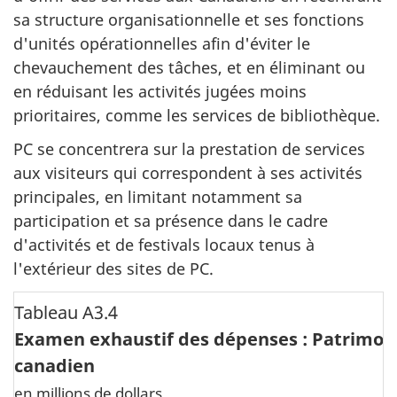
sa structure organisationnelle et ses fonctions
d'unités opérationnelles afin d'éviter le
chevauchement des tâches, et en éliminant ou
en réduisant les activités jugées moins
prioritaires, comme les services de bibliothèque.
PC se concentrera sur la prestation de services
aux visiteurs qui correspondent à ses activités
principales, en limitant notamment sa
participation et sa présence dans le cadre
d'activités et de festivals locaux tenus à
l'extérieur des sites de PC.
Tableau A3.4
Examen exhaustif des dépenses : Patrimoi
canadien
en millions de dollars