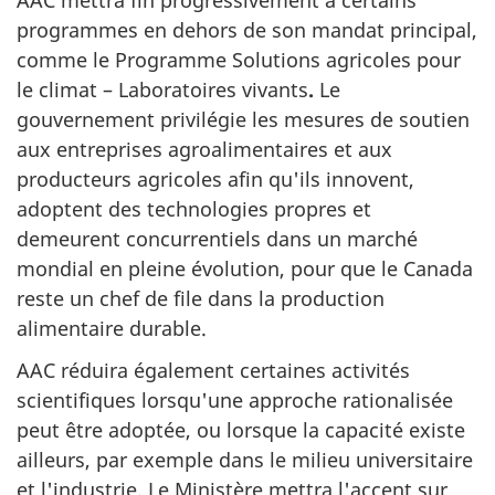
programmes en dehors de son mandat principal,
comme le Programme Solutions agricoles pour
le climat – Laboratoires vivants
.
Le
gouvernement privilégie les mesures de soutien
aux entreprises agroalimentaires et aux
producteurs agricoles afin qu'ils innovent,
adoptent des technologies propres et
demeurent concurrentiels dans un marché
mondial en pleine évolution, pour que le Canada
reste un chef de file dans la production
alimentaire durable.
AAC réduira également certaines activités
scientifiques lorsqu'une approche rationalisée
peut être adoptée, ou lorsque la capacité existe
ailleurs, par exemple dans le milieu universitaire
et l'industrie. Le Ministère mettra l'accent sur